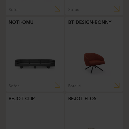
Sofos
Sofos
NOTI-OMU
BT DESIGN-BONNY
Sofos
Foteliai
BEJOT-CLIP
BEJOT-FLOS