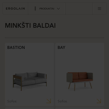
PRODUKTAI
MINKŠTI BALDAI
BASTION
BAY
Sofos
Sofos