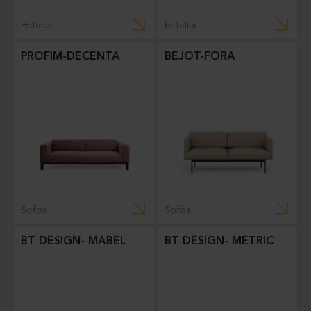
Foteliai
Foteliai
PROFIM-DECENTA
BEJOT-FORA
Sofos
Sofos
BT DESIGN- MABEL
BT DESIGN- METRIC