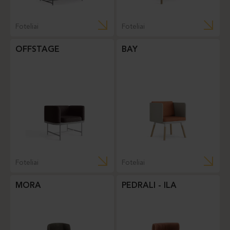
Foteliai
Foteliai
OFFSTAGE
BAY
Foteliai
Foteliai
MORA
PEDRALI - ILA