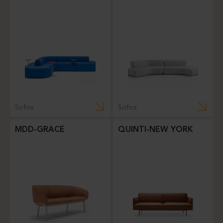
Sofos
Sofos
MDD-GRACE
QUINTI-NEW YORK