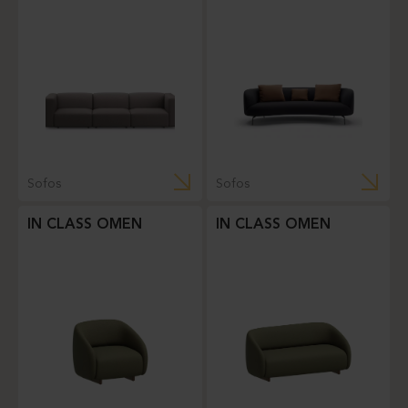
Sofos
Sofos
IN CLASS OMEN
IN CLASS OMEN