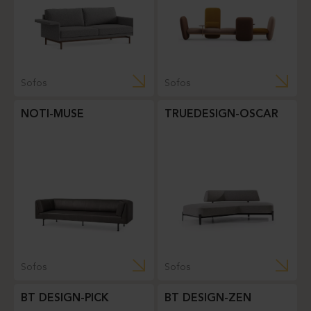
Sofos
Sofos
NOTI-MUSE
TRUEDESIGN-OSCAR
Sofos
Sofos
BT DESIGN-PICK
BT DESIGN-ZEN