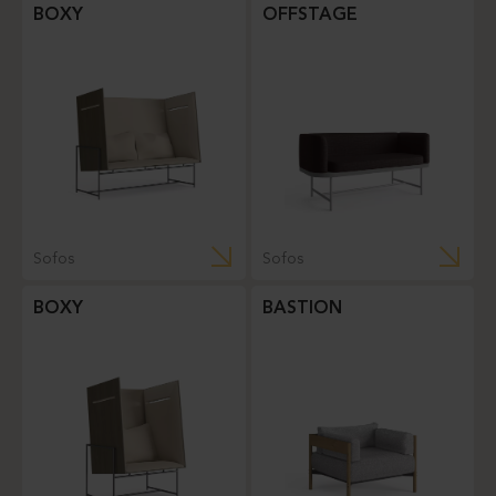
BOXY
OFFSTAGE
Sofos
Sofos
BOXY
BASTION