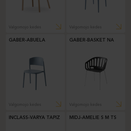
Valgomojo kėdės
Valgomojo kėdės
GABER-ABUELA
GABER-BASKET NA
Valgomojo kėdės
Valgomojo kėdės
INCLASS-VARYA TAPIZ
MIDJ-AMELIE S M TS