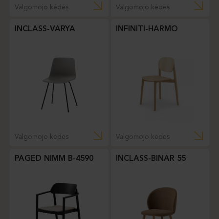
Valgomojo kėdės
Valgomojo kėdės
INCLASS-VARYA
INFINITI-HARMO
Valgomojo kėdės
Valgomojo kėdės
PAGED NIMM B-4590
INCLASS-BINAR 55