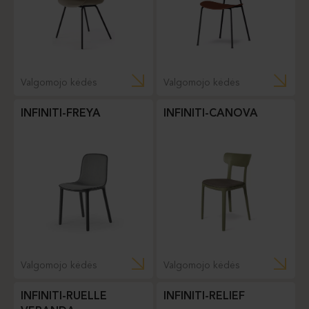
Valgomojo kėdės
Valgomojo kėdės
INFINITI-FREYA
INFINITI-CANOVA
Valgomojo kėdės
Valgomojo kėdės
INFINITI-RUELLE
INFINITI-RELIEF