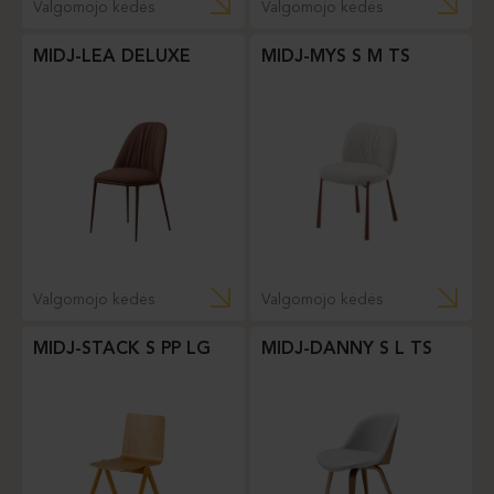
Valgomojo kėdės
Valgomojo kėdės
MIDJ-LEA DELUXE
MIDJ-MYS S M TS
Valgomojo kėdės
Valgomojo kėdės
MIDJ-STACK S PP LG
MIDJ-DANNY S L TS