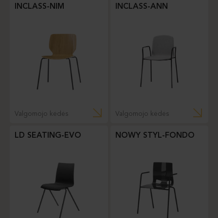
INCLASS-NIM
INCLASS-ANN
Valgomojo kėdės
Valgomojo kėdės
LD SEATING-EVO
NOWY STYL-FONDO