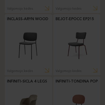
Valgomojo kėdės
Valgomojo kėdės
INCLASS-ARYN WOOD
BEJOT-EPOCC EP215
Valgomojo kėdės
Valgomojo kėdės
INFINITI-SICLA 4 LEGS
INFINITI-TONDINA POP