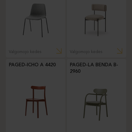
Valgomojo kėdės
Valgomojo kėdės
PAGED-ICHO A 4420
PAGED-LA BENDA B-
2960