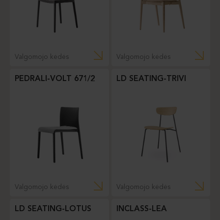
Valgomojo kėdės
Valgomojo kėdės
PEDRALI-VOLT 671/2
LD SEATING-TRIVI
Valgomojo kėdės
Valgomojo kėdės
LD SEATING-LOTUS
INCLASS-LEA