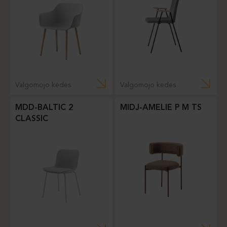
Valgomojo kėdės
Valgomojo kėdės
MDD-BALTIC 2
MIDJ-AMELIE P M TS
CLASSIC