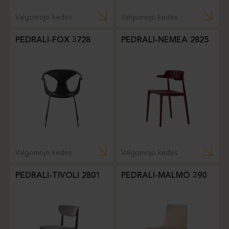
Valgomojo kėdės
Valgomojo kėdės
PEDRALI-FOX 3728
PEDRALI-NEMEA 2825
Valgomojo kėdės
Valgomojo kėdės
PEDRALI-TIVOLI 2801
PEDRALI-MALMÖ 390