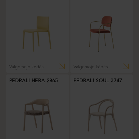
Valgomojo kėdės
Valgomojo kėdės
PEDRALI-HERA 2865
PEDRALI-SOUL 3747