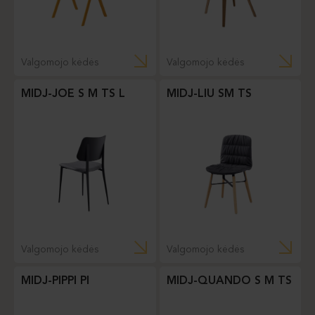
Valgomojo kėdės
Valgomojo kėdės
MIDJ-JOE S M TS L
MIDJ-LIU SM TS
Valgomojo kėdės
Valgomojo kėdės
MIDJ-PIPPI PI
MIDJ-QUANDO S M TS