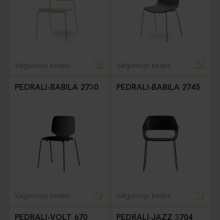
Valgomojo kėdės
Valgomojo kėdės
PEDRALI-BABILA 2730
PEDRALI-BABILA 2745
Valgomojo kėdės
Valgomojo kėdės
PEDRALI-VOLT 670
PEDRALI-JAZZ 3704