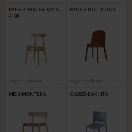
PAGED-YESTERDAY A
PAGED-DOT A DOT
4100
Valgomojo kėdės
Valgomojo kėdės
MIDJ-MONTERA
GABER-BAKHITA