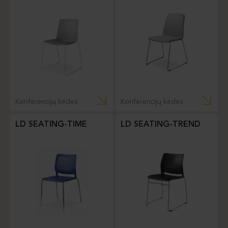
Konferencijų kėdės
Konferencijų kėdės
LD SEATING-TIME
LD SEATING-TREND