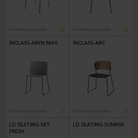
Konferencijų kėdės
Konferencijų kėdės
INCLASS-ARYN MAX
INCLASS-ARC
Konferencijų kėdės
Konferencijų kėdės
LD SEATING-SKY
LD SEATING-SUNRISE
FRESH