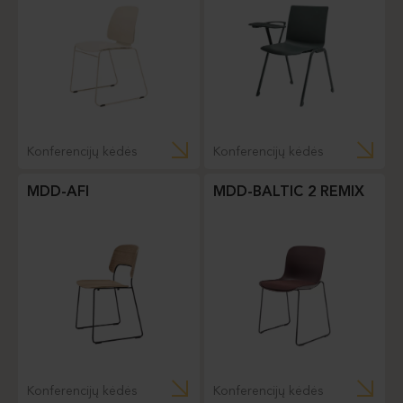
Konferencijų kėdės
Konferencijų kėdės
MDD-AFI
MDD-BALTIC 2 REMIX
Konferencijų kėdės
Konferencijų kėdės