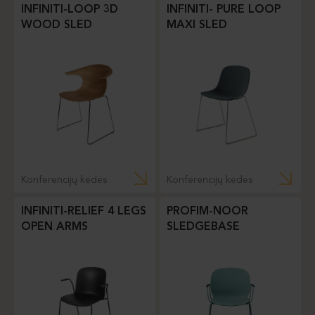
INFINITI-LOOP 3D
INFINITI- PURE LOOP
WOOD SLED
MAXI SLED
Konferencijų kėdės
Konferencijų kėdės
INFINITI-RELIEF 4 LEGS
PROFIM-NOOR
OPEN ARMS
SLEDGEBASE