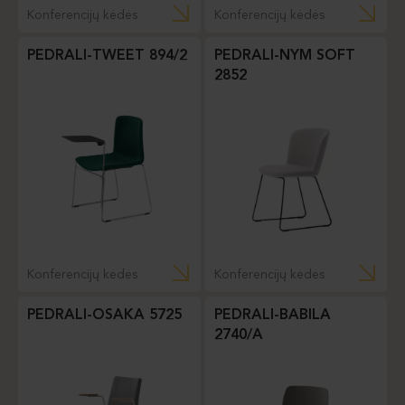
Konferencijų kėdės
Konferencijų kėdės
PEDRALI-TWEET 894/2
PEDRALI-NYM SOFT
2852
Konferencijų kėdės
Konferencijų kėdės
PEDRALI-OSAKA 5725
PEDRALI-BABILA
2740/A