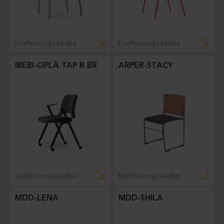
Konferencijų kėdės
Konferencijų kėdės
IBEBI-OPLÀ TAP R BR
ARPER-STACY
Konferencijų kėdės
Konferencijų kėdės
MDD-LENA
MDD-SHILA