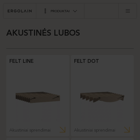
PRODUKTAI
AKUSTINĖS LUBOS
FELT LINE
FELT DOT
Akustiniai sprendimai
Akustiniai sprendimai