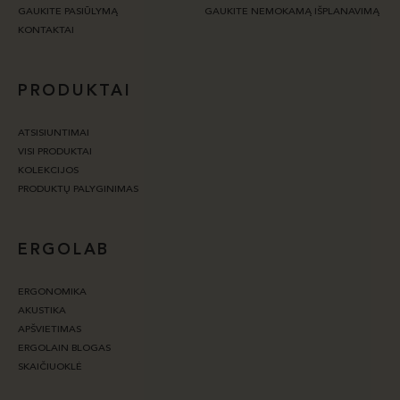
GAUKITE PASIŪLYMĄ
GAUKITE NEMOKAMĄ IŠPLANAVIMĄ
KONTAKTAI
PRODUKTAI
ATSISIUNTIMAI
VISI PRODUKTAI
KOLEKCIJOS
PRODUKTŲ PALYGINIMAS
ERGOLAB
ERGONOMIKA
AKUSTIKA
APŠVIETIMAS
ERGOLAIN BLOGAS
SKAIČIUOKLĖ